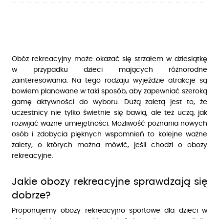
Obóz rekreacyjny może okazać się strzałem w dziesiątkę
w przypadku dzieci mających różnorodne
zainteresowania. Na tego rodzaju wyjeździe atrakcje są
bowiem planowane w taki sposób, aby zapewniać szeroką
gamę aktywności do wyboru. Dużą zaletą jest to, że
uczestnicy nie tylko świetnie się bawią, ale też uczą, jak
rozwijać ważne umiejętności. Możliwość poznania nowych
osób i zdobycia pięknych wspomnień to kolejne ważne
zalety, o których można mówić, jeśli chodzi o obozy
rekreacyjne.
Jakie obozy rekreacyjne sprawdzają się
dobrze?
Proponujemy obozy rekreacyjno-sportowe dla dzieci w