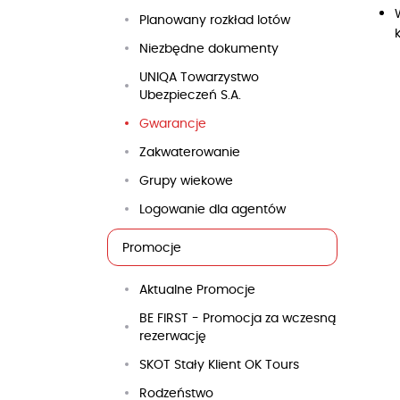
Planowany rozkład lotów
Niezbędne dokumenty
UNIQA Towarzystwo
Ubezpieczeń S.A.
Gwarancje
Zakwaterowanie
Grupy wiekowe
Logowanie dla agentów
Promocje
Aktualne Promocje
BE FIRST - Promocja za wczesną
rezerwację
SKOT Stały Klient OK Tours
Rodzeństwo