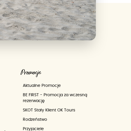
Promocje
Aktualne Promocje
BE FIRST - Promocja za wczesną
rezerwację
SKOT Stały Klient OK Tours
Rodzeństwo
Przyjaciele