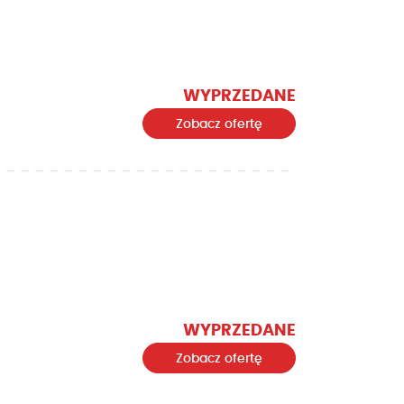
WYPRZEDANE
Zobacz ofertę
WYPRZEDANE
Zobacz ofertę