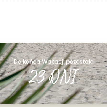
Do końca Wakacji pozostało
23 DNI