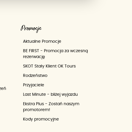
Promocje
Aktualne Promocje
BE FIRST - Promocja za wczesną
rezerwację
SKOT Stały Klient OK Tours
Rodzeństwo
Przyjaciele
zeń
Last Minute - bliżej wyjazdu
Ekstra Plus - Zostań naszym
promotorem!
Kody promocyjne